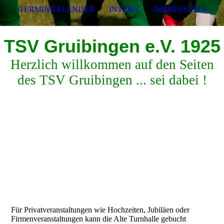
TERMINKALENDER
INTERN
IMPRESSUM
TSV Gruibingen e.V. 1925
Herzlich willkommen auf den Seiten
des TSV Gruibingen ... sei dabei !
Für Privatveranstaltungen wie Hochzeiten, Jubiläen oder
Firmenveranstaltungen kann die Alte Turnhalle gebucht