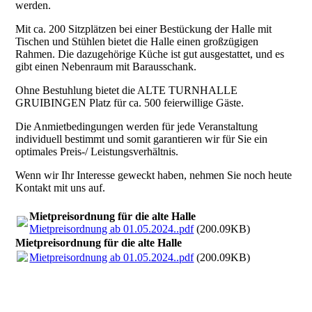
werden.
Mit ca. 200 Sitzplätzen bei einer Bestückung der Halle mit
Tischen und Stühlen bietet die Halle einen großzügigen
Rahmen. Die dazugehörige Küche ist gut ausgestattet, und es
gibt einen Nebenraum mit Barausschank.
Ohne Bestuhlung bietet die ALTE TURNHALLE
GRUIBINGEN Platz für ca. 500 feierwillige Gäste.
Die Anmietbedingungen werden für jede Veranstaltung
individuell bestimmt und somit garantieren wir für Sie ein
optimales Preis-/ Leistungsverhältnis.
Wenn wir Ihr Interesse geweckt haben, nehmen Sie noch heute
Kontakt mit uns auf.
Mietpreisordnung für die alte Halle
Mietpreisordnung ab 01.05.2024..pdf
(200.09KB)
Mietpreisordnung für die alte Halle
Mietpreisordnung ab 01.05.2024..pdf
(200.09KB)